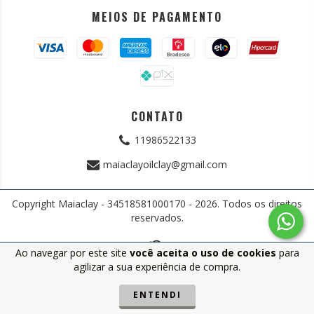
MEIOS DE PAGAMENTO
CONTATO
11986522133
maiaclayoilclay@gmail.com
Copyright Maiaclay - 34518581000170 - 2026. Todos os direitos
reservados.
Ao navegar por este site
você aceita o uso de cookies
para
agilizar a sua experiência de compra.
ENTENDI