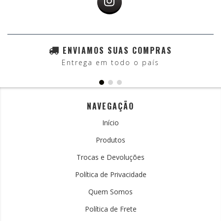
ENVIAMOS SUAS COMPRAS
Entrega em todo o país
NAVEGAÇÃO
Início
Produtos
Trocas e Devoluções
Política de Privacidade
Quem Somos
Política de Frete